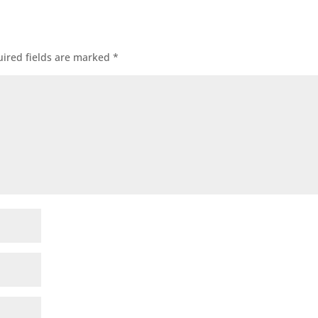
ired fields are marked
*