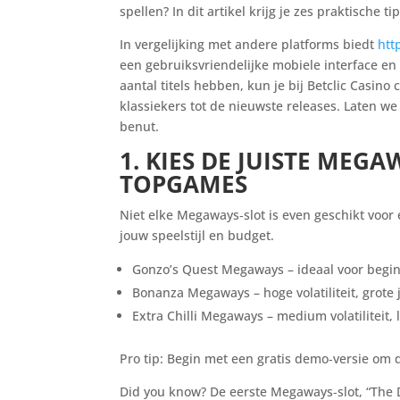
spellen? In dit artikel krijg je zes praktische t
In vergelijking met andere platforms biedt
htt
een gebruiksvriendelijke mobiele interface en
aantal titels hebben, kun je bij Betclic Casi
klassiekers tot de nieuwste releases. Laten we
benut.
1. KIES DE JUISTE MEG
TOPGAMES
Niet elke Megaways‑slot is even geschikt voor e
jouw speelstijl en budget.
Gonzo’s Quest Megaways – ideaal voor beginne
Bonanza Megaways – hoge volatiliteit, grote j
Extra Chilli Megaways – medium volatiliteit
Pro tip: Begin met een gratis demo‑versie om de 
Did you know? De eerste Megaways‑slot, “The