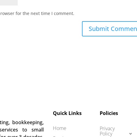
browser for the next time I comment.
Quick Links
Policies
ing, bookkeeping,
Home
Privacy
services to small
Policy
or over 3 decades.