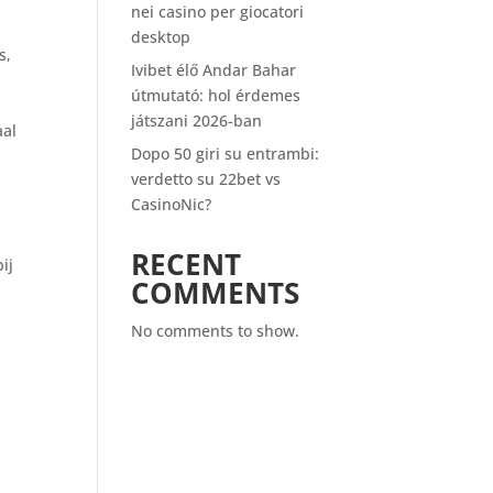
nei casino per giocatori
desktop
s,
Ivibet élő Andar Bahar
útmutató: hol érdemes
játszani 2026-ban
aal
Dopo 50 giri su entrambi:
verdetto su 22bet vs
CasinoNic?
RECENT
ij
COMMENTS
No comments to show.