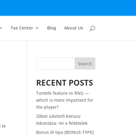
Tax Center
Blog
About Us
Search
RECENT POSTS
Tumble feature vs RNG —
which is more important for
the player?
20bet üdvözlő bónusz
lebontása: mi a feltételek
 te
Bonus di tipo [BONUS-TYPE]