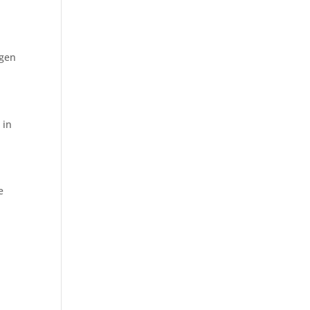
agen
 in
e