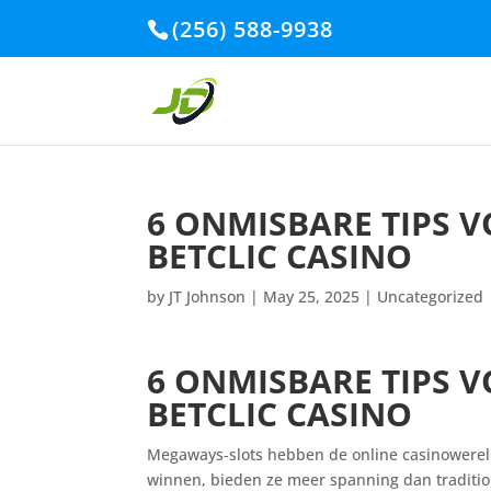
(256) 588-9938
6 ONMISBARE TIPS 
BETCLIC CASINO
by
JT Johnson
|
May 25, 2025
|
Uncategorized
6 ONMISBARE TIPS 
BETCLIC CASINO
Megaways‑slots hebben de online casinowerel
winnen, bieden ze meer spanning dan traditio