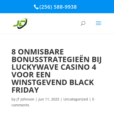
(256) 588-9938
8 ONMISBARE
BONUSSTRATEGIEËN BIJ
LUCKYWAVE CASINO 4
VOOR EEN
WINSTGEVEND BLACK
FRIDAY
by
JT Johnson
|
Jun 11, 2025
|
Uncategorized
|
0
comments