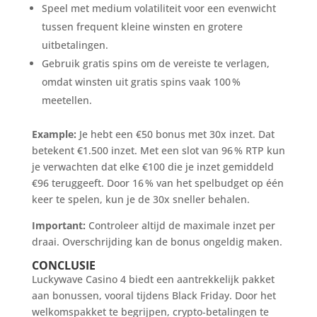
Speel met medium volatiliteit voor een evenwicht
tussen frequent kleine winsten en grotere
uitbetalingen.
Gebruik gratis spins om de vereiste te verlagen,
omdat winsten uit gratis spins vaak 100 %
meetellen.
Example:
Je hebt een €50 bonus met 30x inzet. Dat
betekent €1.500 inzet. Met een slot van 96 % RTP kun
je verwachten dat elke €100 die je inzet gemiddeld
€96 teruggeeft. Door 16 % van het spelbudget op één
keer te spelen, kun je de 30x sneller behalen.
Important:
Controleer altijd de maximale inzet per
draai. Overschrijding kan de bonus ongeldig maken.
CONCLUSIE
Luckywave Casino 4 biedt een aantrekkelijk pakket
aan bonussen, vooral tijdens Black Friday. Door het
welkomspakket te begrijpen, crypto‑betalingen te