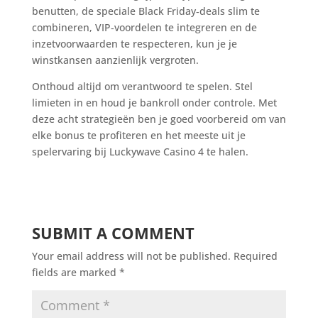
benutten, de speciale Black Friday‑deals slim te
combineren, VIP‑voordelen te integreren en de
inzetvoorwaarden te respecteren, kun je je
winstkansen aanzienlijk vergroten.
Onthoud altijd om verantwoord te spelen. Stel
limieten in en houd je bankroll onder controle. Met
deze acht strategieën ben je goed voorbereid om van
elke bonus te profiteren en het meeste uit je
spelervaring bij Luckywave Casino 4 te halen.
SUBMIT A COMMENT
Your email address will not be published.
Required
fields are marked
*