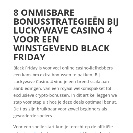
8 ONMISBARE
BONUSSTRATEGIEËN BIJ
LUCKYWAVE CASINO 4
VOOR EEN
WINSTGEVEND BLACK
FRIDAY
Black Friday is voor veel online casino‑liefhebbers
een kans om extra bonussen te pakken. Bij
Luckywave Casino 4 vind je een breed scala aan
aanbiedingen, van een royaal welkomspakket tot
exclusieve crypto‑bonussen. In dit artikel leggen we
stap voor stap uit hoe je deze deals optimaal benut.
De tips zijn bruikbaar voor zowel beginners als
gevorderde spelers.
Voor een snelle start kun je terecht op de officiële