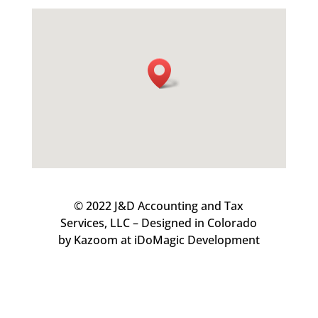
© 2022 J&D Accounting and Tax
Services, LLC – Designed in Colorado
by Kazoom at iDoMagic Development