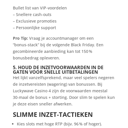
Bullet list van VIP‑voordelen
– Snellere cash‑outs
– Exclusieve promoties
– Persoonlijke support
Pro Tip:
Vraag je accountmanager om een
“bonus‑stack” bij de volgende Black Friday. Een
gecombineerde aanbieding kan tot 150 %
bonusbedrag opleveren.
5. HOUD DE INZETVOORWAARDEN IN DE
GATEN VOOR SNELLE UITBETALINGEN
Het lijkt vanzelfsprekend, maar veel spelers negeren
de inzet­vereisten (wagering) van bonussen. Bij
Luckywave Casino 4 zijn de voorwaarden meestal
30‑maal de bonus + storting. Door slim te spelen kun
je deze eisen sneller afwerken.
SLIMME INZET‑TACTIEKEN
Kies slots met hoge RTP (bijv. 96 % of hoger).