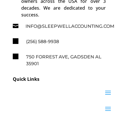
owners across the USA for over 3
decades. We are dedicated to your
success.

INFO@SLEEPWELLACCOUNTING.COM

(256) 588-9938

750 FORREST AVE, GADSDEN AL
35901
Quick Links
Policies