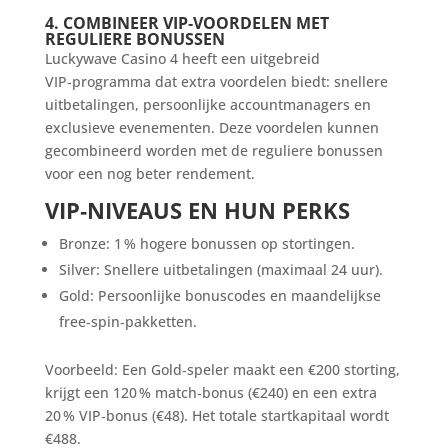
4. COMBINEER VIP‑VOORDELEN MET
REGULIERE BONUSSEN
Luckywave Casino 4 heeft een uitgebreid
VIP‑programma dat extra voordelen biedt: snellere
uitbetalingen, persoonlijke accountmanagers en
exclusieve evenementen. Deze voordelen kunnen
gecombineerd worden met de reguliere bonussen
voor een nog beter rendement.
VIP‑NIVEAUS EN HUN PERKS
Bronze: 1 % hogere bonussen op stortingen.
Silver: Snellere uitbetalingen (maximaal 24 uur).
Gold: Persoonlijke bonuscodes en maandelijkse
free‑spin‑pakketten.
Voorbeeld: Een Gold‑speler maakt een €200 storting,
krijgt een 120 % match‑bonus (€240) en een extra
20 % VIP‑bonus (€48). Het totale startkapitaal wordt
€488.