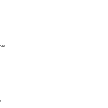
 via
l
t.