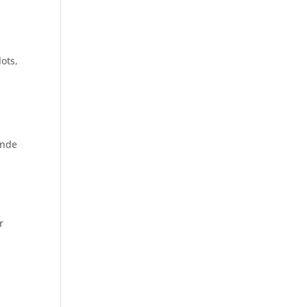
lots,
ende
r