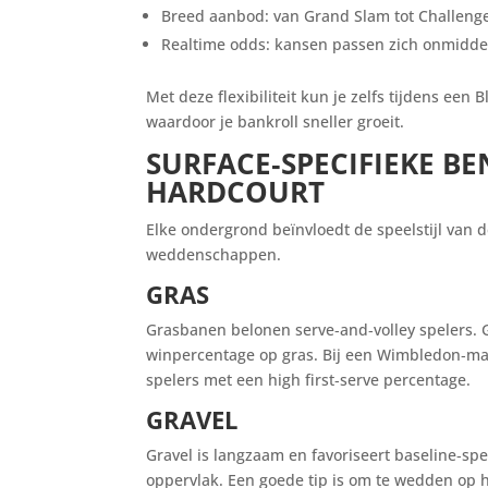
Breed aanbod: van Grand Slam tot Challenge
Realtime odds: kansen passen zich onmiddel
Met deze flexibiliteit kun je zelfs tijdens een 
waardoor je bankroll sneller groeit.
SURFACE‑SPECIFIEKE BE
HARDCOURT
Elke ondergrond beïnvloedt de speelstijl van 
weddenschappen.
GRAS
Grasbanen belonen serve‑and‑volley spelers. G
winpercentage op gras. Bij een Wimbledon‑matc
spelers met een high first‑serve percentage.
GRAVEL
Gravel is langzaam en favoriseert baseline‑spe
oppervlak. Een goede tip is om te wedden op h