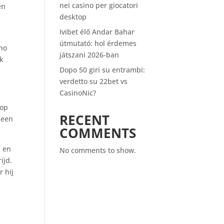
nei casino per giocatori
en
desktop
Ivibet élő Andar Bahar
útmutató: hol érdemes
ino
játszani 2026-ban
ik
Dopo 50 giri su entrambi:
verdetto su 22bet vs
CasinoNic?
 op
RECENT
 een
COMMENTS
k en
No comments to show.
ijd.
r hij