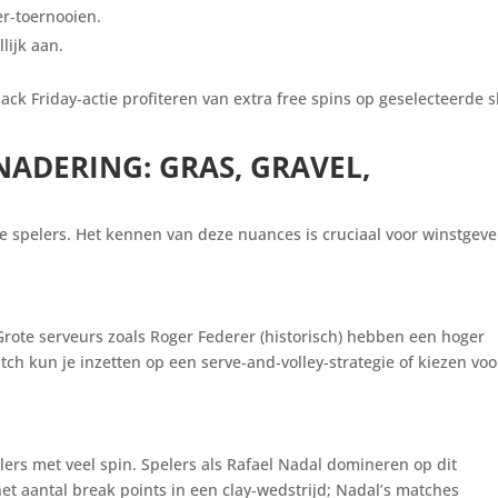
r‑toernooien.
lijk aan.
Black Friday‑actie profiteren van extra free spins op geselecteerde s
NADERING: GRAS, GRAVEL,
de spelers. Het kennen van deze nuances is cruciaal voor winstgev
rote serveurs zoals Roger Federer (historisch) hebben een hoger
h kun je inzetten op een serve‑and‑volley‑strategie of kiezen voo
lers met veel spin. Spelers als Rafael Nadal domineren op dit
et aantal break points in een clay‑wedstrijd; Nadal’s matches