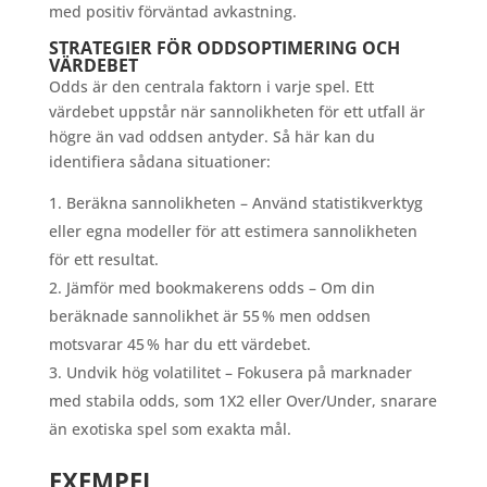
med positiv förväntad avkastning.
STRATEGIER FÖR ODDSOPTIMERING OCH
VÄRDEBET
Odds är den centrala faktorn i varje spel. Ett
värdebet uppstår när sannolikheten för ett utfall är
högre än vad oddsen antyder. Så här kan du
identifiera sådana situationer:
Beräkna sannolikheten – Använd statistikverktyg
eller egna modeller för att estimera sannolikheten
för ett resultat.
Jämför med bookmakerens odds – Om din
beräknade sannolikhet är 55 % men oddsen
motsvarar 45 % har du ett värdebet.
Undvik hög volatilitet – Fokusera på marknader
med stabila odds, som 1X2 eller Over/Under, snarare
än exotiska spel som exakta mål.
EXEMPEL