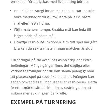
en skada. För att lyckas med live betting bör du:
Ha en klar strategi innan matchen startar. Bestäm
vilka marknader du vill fokusera på, t.ex. nästa
mål eller nästa hörna.
Följa matchens tempo. Snabba mål kan leda till
högre odds på nästa mål.
Utnyttja cash‑out‑funktionen. Om ditt spel har gått
bra kan du säkra vinsten innan matchen är slut.
Turneringar på No Account Casino erbjuder extra
belöningar. Många gånger finns det dagliga eller
veckovisa tävlingar där du kan samla poäng genom
att placera spel på specifika matcher. Poängen kan
sedan omvandlas till bonusar eller cash‑priser. Detta
är ett utmärkt sätt att öka din avkastning utan att
riskera mer av din egen bankrulle.
EXEMPEL PÅ TURNERING