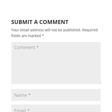
SUBMIT A COMMENT
Your email address will not be published.
Required
fields are marked
*