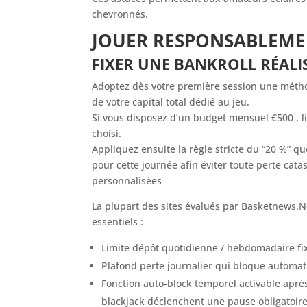
chevronnés.
JOUER RESPONSABLEME
FIXER UNE BANKROLL RÉALI
Adoptez dès votre première session une méth
de votre capital total dédié au jeu.
Si vous disposez d’un budget mensuel €500 , l
choisi.
Appliquez ensuite la règle stricte du “20 %”
pour cette journée afin éviter toute perte cat
personnalisées
La plupart des sites évalués par Basketnews.Ne
essentiels :
Limite dépôt quotidienne / hebdomadaire fixab
Plafond perte journalier qui bloque automat
Fonction auto‑block temporel activable apr
blackjack déclenchent une pause obligatoire