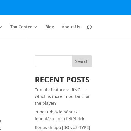
Tax Center
Blog
About Us
Search
RECENT POSTS
Tumble feature vs RNG —
which is more important for
the player?
20bet üdvözlő bónusz
lebontása: mi a feltételek
à
Bonus di tipo [BONUS-TYPE]
e