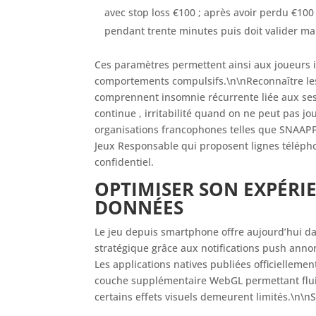
avec stop loss €100 ; après avoir perdu €10
pendant trente minutes puis doit valider m
Ces paramètres permettent ainsi aux joueurs i
comportements compulsifs.\n\nReconnaître les
comprennent insomnie récurrente liée aux ses
continue , irritabilité quand on ne peut pas jo
organisations francophones telles que SNAAP
Jeux Responsable qui proposent lignes télép
confidentiel.
OPTIMISER SON EXPÉRIE
DONNÉES
Le jeu depuis smartphone offre aujourd’hui d
stratégique grâce aux notifications push anno
Les applications natives publiées officielleme
couche supplémentaire WebGL permettant flu
certains effets visuels demeurent limités.\n\n