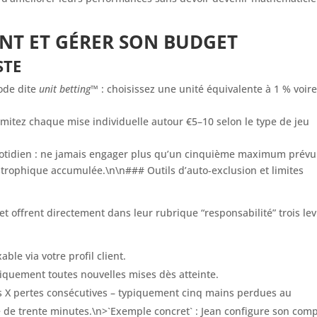
NT ET GÉRER SON BUDGET
STE
ode dite
unit betting™
: choisissez une unité équivalente à 1 % voir
imitez chaque mise individuelle autour €5–10 selon le type de jeu
 quotidien : ne jamais engager plus qu’un cinquième maximum prévu
astrophique accumulée.\n\n### Outils d’auto‑exclusion et limites
t offrent directement dans leur rubrique “responsabilité” trois lev
le via votre profil client.
iquement toutes nouvelles mises dès atteinte.
ès X pertes consécutives – typiquement cinq mains perdues au
 de trente minutes.\n>`Exemple concret` : Jean configure son com