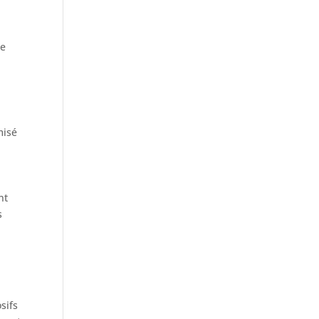
re
misé
nt
s
sifs