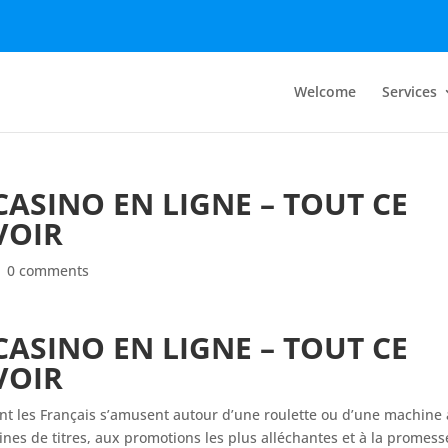
Welcome
Services
ASINO EN LIGNE – TOUT CE
VOIR
|
0 comments
ASINO EN LIGNE – TOUT CE
VOIR
ont les Français s’amusent autour d’une roulette ou d’une machine 
ines de titres, aux promotions les plus alléchantes et à la promess