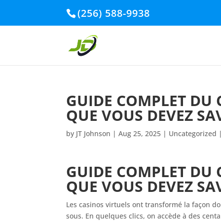
(256) 588-9938
GUIDE COMPLET DU C
QUE VOUS DEVEZ SA
by
JT Johnson
|
Aug 25, 2025
|
Uncategorized
GUIDE COMPLET DU C
QUE VOUS DEVEZ SA
Les casinos virtuels ont transformé la façon d
sous. En quelques clics, on accède à des centa