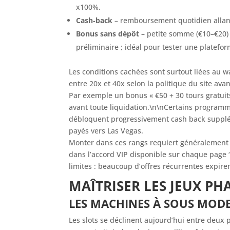
x100%.
Cash‑back
– remboursement quotidien allant
Bonus sans dépôt
– petite somme (€10–€20) 
préliminaire ; idéal pour tester une platef
Les conditions cachées sont surtout liées au wa
entre 20x et 40x selon la politique du site avan
Par exemple un bonus « €50 + 30 tours gratuit
avant toute liquidation.\n\nCertains program
débloquent progressivement cash back suppléme
payés vers Las Vegas.
Monter dans ces rangs requiert généralement 
dans l’accord VIP disponible sur chaque page 
limites : beaucoup d’offres récurrentes expiren
MAÎTRISER LES JEUX PH
LES MACHINES À SOUS MOD
Les slots se déclinent aujourd’hui entre deux p