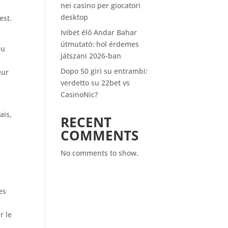
nei casino per giocatori
desktop
est.
Ivibet élő Andar Bahar
útmutató: hol érdemes
eu
játszani 2026-ban
Dopo 50 giri su entrambi:
eur
verdetto su 22bet vs
CasinoNic?
ais,
RECENT
COMMENTS
No comments to show.
es
r le