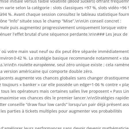
ise initiale versus faible volatilité (
Blood Suckers
) offrant fréque
 varie selon la catégorie : slots classiques ≈97 %, slots vidéo ≈96 
à94 %. Avant chaque session consultez le tableau statistique fourn
cône “Info” située sous le champ “Mise”.\n\nUn conseil concret :
imale puis augmentez progressivement uniquement lorsque votre
tténuer l’effet brutal d’une séquence perdante.\n\n### Les jeux de
e” où votre main vaut neuf ou dix peut être séparée immédiatement
 environ 0·42 %. La stratégie basique recommande notamment « st
As.\n\nEn
roulette européenne
, seul zéro unique existe ; cela ramèn
sa version américaine qui comporte double zéro.
 adjacents augmente vos chances globales sans changer drastiquem
ez toujours « banker » car elle possède un edge≈1·06 % contre « pla
 tous les opérateurs mais certaines salles live proposent « Pass Lin
maximise vos chances dès le premier lancer.\n\nStratégies rapide
ter conseille “draw four low cards” lorsqu’un pair déjà présent as
 les parties à tickets multiples pour augmenter vos probabilités
 d’améliorer leurs performances sans devoir devenir mathématici