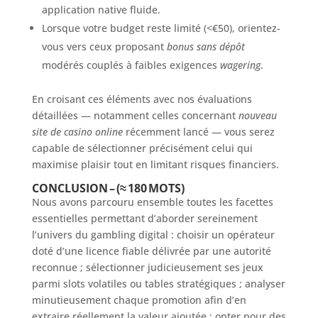
application native fluide.
Lorsque votre budget reste limité (<€50), orientez-
vous vers ceux proposant
bonus sans dépôt
modérés couplés à faibles exigences
wagering
.
En croisant ces éléments avec nos évaluations
détaillées — notamment celles concernant
nouveau
site de casino online
récemment lancé — vous serez
capable de sélectionner précisément celui qui
maximise plaisir tout en limitant risques financiers.
CONCLUSION – (≈ 180 MOTS)
Nous avons parcouru ensemble toutes les facettes
essentielles permettant d’aborder sereinement
l’univers du gambling digital : choisir un opérateur
doté d’une licence fiable délivrée par une autorité
reconnue ; sélectionner judicieusement ses jeux
parmi slots volatiles ou tables stratégiques ; analyser
minutieusement chaque promotion afin d’en
extraire réellement la valeur ajoutée ; opter pour des