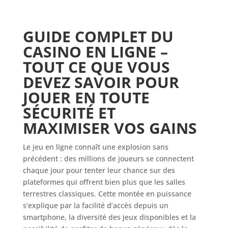
GUIDE COMPLET DU
CASINO EN LIGNE –
TOUT CE QUE VOUS
DEVEZ SAVOIR POUR
JOUER EN TOUTE
SÉCURITÉ ET
MAXIMISER VOS GAINS
Le jeu en ligne connaît une explosion sans
précédent : des millions de joueurs se connectent
chaque jour pour tenter leur chance sur des
plateformes qui offrent bien plus que les salles
terrestres classiques. Cette montée en puissance
s’explique par la facilité d’accès depuis un
smartphone, la diversité des jeux disponibles et la