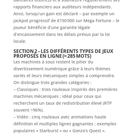
rapports financiers aux auditeurs indépendants.
Ainsi, lorsqu’un gain est déclaré – par exemple un
jackpot progressif de €150 000 sur Mega Fortune – le
joueur bénéficie d’une garantie légale
d’encaissement dans les délais prévus par la loi
locale.
SECTION 2 – LES DIFFÉRENTS TYPES DE JEUX
PROPOSÉS EN LIGNE (≈ 285 MOTS)
Les machines à sous restent le pilier du
divertissement numérique grâce à leurs thèmes
variés et leurs mécaniques simples à comprendre.
On distingue trois grandes catégories :
– Classiques : trois rouleaux inspirés des premières
machines mécaniques ; idéal pour ceux qui
recherchent un taux de redistribution élevé (RTP
souvent >96%).
– Vidéo : cinq rouleaux avec animations haute
définition et multiples lignes gagnantes ; exemples
populaires « Starburst » ou « Gonzo’s Quest ».