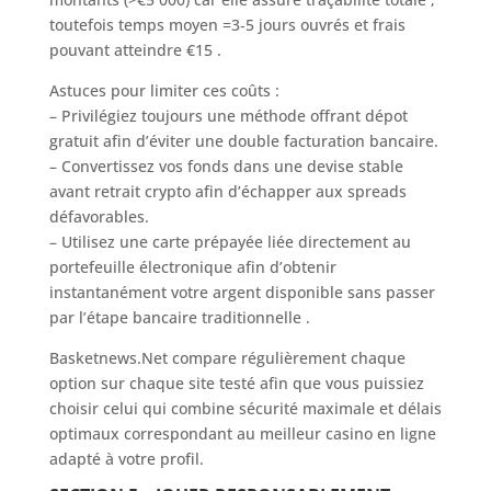
toutefois temps moyen =3‑5 jours ouvrés et frais
pouvant atteindre €15 .
Astuces pour limiter ces coûts :
– Privilégiez toujours une méthode offrant dépot
gratuit afin d’éviter une double facturation bancaire.
– Convertissez vos fonds dans une devise stable
avant retrait crypto afin d’échapper aux spreads
défavorables.
– Utilisez une carte prépayée liée directement au
portefeuille électronique afin d’obtenir
instantanément votre argent disponible sans passer
par l’étape bancaire traditionnelle .
Basketnews.Net compare régulièrement chaque
option sur chaque site testé afin que vous puissiez
choisir celui qui combine sécurité maximale et délais
optimaux correspondant au meilleur casino en ligne
adapté à votre profil.