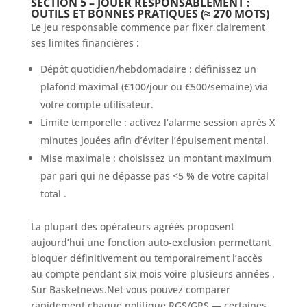
SECTION 5 – JOUER RESPONSABLEMENT :
OUTILS ET BONNES PRATIQUES (≈ 270 MOTS)
Le jeu responsable commence par fixer clairement
ses limites financières :
Dépôt quotidien/hebdomadaire : définissez un
plafond maximal (€100/jour ou €500/semaine) via
votre compte utilisateur.
Limite temporelle : activez l’alarme session après X
minutes jouées afin d’éviter l’épuisement mental.
Mise maximale : choisissez un montant maximum
par pari qui ne dépasse pas <5 % de votre capital
total .
La plupart des opérateurs agréés proposent
aujourd’hui une fonction auto‑exclusion permettant
bloquer définitivement ou temporairement l’accès
au compte pendant six mois voire plusieurs années .
Sur Basketnews.Net vous pouvez comparer
rapidement chaque politique RGS/GRS — certaines