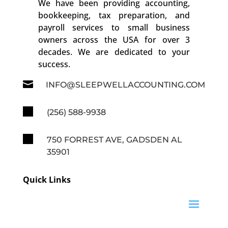
We have been providing accounting,
bookkeeping, tax preparation, and
payroll services to small business
owners across the USA for over 3
decades. We are dedicated to your
success.

INFO@SLEEPWELLACCOUNTING.COM

(256) 588-9938

750 FORREST AVE, GADSDEN AL
35901
Quick Links