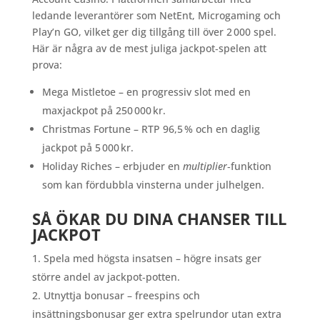
ledande leverantörer som NetEnt, Microgaming och
Play’n GO, vilket ger dig tillgång till över 2 000 spel.
Här är några av de mest juliga jackpot‑spelen att
prova:
Mega Mistletoe – en progressiv slot med en
maxjackpot på 250 000 kr.
Christmas Fortune – RTP 96,5 % och en daglig
jackpot på 5 000 kr.
Holiday Riches – erbjuder en
multiplier
‑funktion
som kan fördubbla vinsterna under julhelgen.
SÅ ÖKAR DU DINA CHANSER TILL
JACKPOT
Spela med högsta insatsen – högre insats ger
större andel av jackpot‑potten.
Utnyttja bonusar – freespins och
insättningsbonusar ger extra spelrundor utan extra