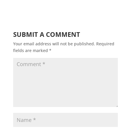
SUBMIT A COMMENT
Your email address will not be published.
Required
fields are marked
*