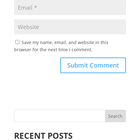
Save my name, email, and website in this
browser for the next time I comment.
Search
RECENT POSTS