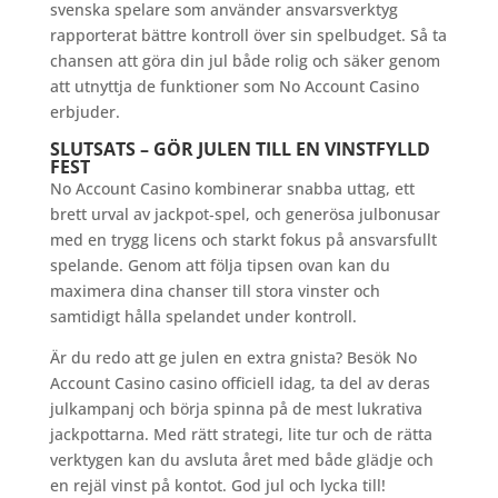
svenska spelare som använder ansvarsverktyg
rapporterat bättre kontroll över sin spelbudget. Så ta
chansen att göra din jul både rolig och säker genom
att utnyttja de funktioner som No Account Casino
erbjuder.
SLUTSATS – GÖR JULEN TILL EN VINSTFYLLD
FEST
No Account Casino kombinerar snabba uttag, ett
brett urval av jackpot‑spel, och generösa julbonusar
med en trygg licens och starkt fokus på ansvarsfullt
spelande. Genom att följa tipsen ovan kan du
maximera dina chanser till stora vinster och
samtidigt hålla spelandet under kontroll.
Är du redo att ge julen en extra gnista? Besök No
Account Casino casino officiell idag, ta del av deras
julkampanj och börja spinna på de mest lukrativa
jackpottarna. Med rätt strategi, lite tur och de rätta
verktygen kan du avsluta året med både glädje och
en rejäl vinst på kontot. God jul och lycka till!