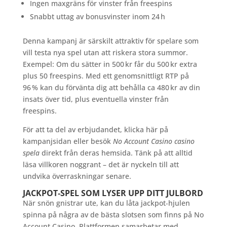
Ingen maxgräns för vinster från freespins
Snabbt uttag av bonusvinster inom 24 h
Denna kampanj är särskilt attraktiv för spelare som
vill testa nya spel utan att riskera stora summor.
Exempel: Om du sätter in 500 kr får du 500 kr extra
plus 50 freespins. Med ett genomsnittligt RTP på
96 % kan du förvänta dig att behålla ca 480 kr av din
insats över tid, plus eventuella vinster från
freespins.
För att ta del av erbjudandet, klicka här på
kampanjsidan eller besök
No Account Casino casino
spela
direkt från deras hemsida. Tänk på att alltid
läsa villkoren noggrant – det är nyckeln till att
undvika överraskningar senare.
JACKPOT‑SPEL SOM LYSER UPP DITT JULBORD
När snön gnistrar ute, kan du låta jackpot‑hjulen
spinna på några av de bästa slotsen som finns på No
Account Casino. Plattformen samarbetar med