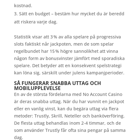
kostnad.
Sätt en budget – bestäm hur mycket du är beredd
att riskera varje dag.
Statistik visar att 3 % av alla spelare på progressiva
slots faktiskt når jackpoten, men de som spelar
regelbundet har 15 % högre sannolikhet att vinna
någon form av bonusvinster jämfört med sporadiska
spelare. Det betyder att en konsekvent spelstrategi
kan löna sig, särskilt under julens kampanjperioder.
SÅ FUNGERAR SNABBA UTTAG OCH
MOBILUPPLEVELSE
En av de största fördelarna med No Account Casino
är deras snabba uttag. När du har vunnit en jackpot
eller en vanlig vinst, kan du begära uttag via flera
metoder: Trustly, Skrill, Neteller och banköverföring.
De flesta uttag behandlas inom 2‑4 timmar, och de
som använder Trustly får ofta sina pengar på samma
dag.