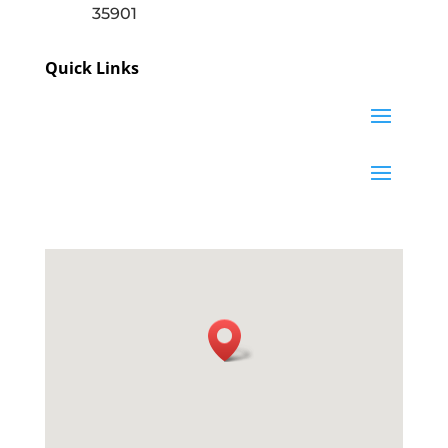
35901
Quick Links
Policies