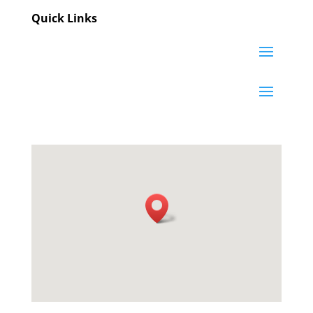
Quick Links
Policies