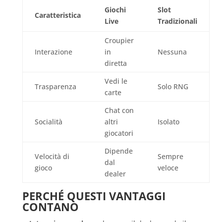
Giochi
Slot
Caratteristica
Live
Tradizionali
Croupier
Interazione
in
Nessuna
diretta
Vedi le
Trasparenza
Solo RNG
carte
Chat con
Socialità
altri
Isolato
giocatori
Dipende
Velocità di
Sempre
dal
gioco
veloce
dealer
PERCHÉ QUESTI VANTAGGI
CONTANO