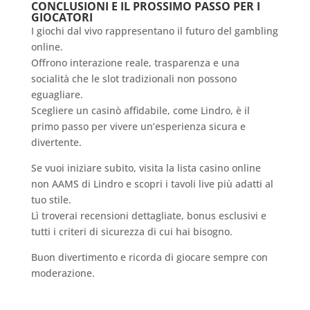
CONCLUSIONI E IL PROSSIMO PASSO PER I
GIOCATORI
I giochi dal vivo rappresentano il futuro del gambling
online.
Offrono interazione reale, trasparenza e una
socialità che le slot tradizionali non possono
eguagliare.
Scegliere un casinò affidabile, come Lindro, è il
primo passo per vivere un’esperienza sicura e
divertente.
Se vuoi iniziare subito, visita la lista casino online
non AAMS di Lindro e scopri i tavoli live più adatti al
tuo stile.
Lì troverai recensioni dettagliate, bonus esclusivi e
tutti i criteri di sicurezza di cui hai bisogno.
Buon divertimento e ricorda di giocare sempre con
moderazione.