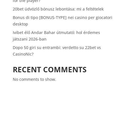
for the player?
20bet üdvözlő bónusz lebontása: mi a feltételek
Bonus di tipo [BONUS-TYPE] nei casino per giocatori
desktop
Ivibet élő Andar Bahar útmutató: hol érdemes
játszani 2026-ban
Dopo 50 giri su entrambi: verdetto su 22bet vs
CasinoNic?
RECENT COMMENTS
No comments to show.