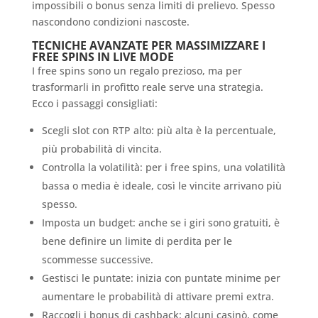
impossibili o bonus senza limiti di prelievo. Spesso
nascondono condizioni nascoste.
TECNICHE AVANZATE PER MASSIMIZZARE I
FREE SPINS IN LIVE MODE
I free spins sono un regalo prezioso, ma per
trasformarli in profitto reale serve una strategia.
Ecco i passaggi consigliati:
Scegli slot con RTP alto: più alta è la percentuale,
più probabilità di vincita.
Controlla la volatilità: per i free spins, una volatilità
bassa o media è ideale, così le vincite arrivano più
spesso.
Imposta un budget: anche se i giri sono gratuiti, è
bene definire un limite di perdita per le
scommesse successive.
Gestisci le puntate: inizia con puntate minime per
aumentare le probabilità di attivare premi extra.
Raccogli i bonus di cashback: alcuni casinò, come