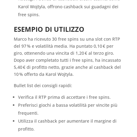
Karol Wojtyla, offrono cashback sui guadagni dei
free spins.
ESEMPIO DI UTILIZZO
Marco ha ricevuto 30 free spins su una slot con RTP
del 97 % e volatilità media. Ha puntato 0,10 € per
giro, ottenendo una vincita di 1,20 € al terzo giro.
Dopo aver completato tutti i free spins, ha incassato
5,40 € di profitto netto, grazie anche al cashback del
10 % offerto da Karol Wojtyla.
Bullet list dei consigli rapidi:
Verifica il RTP prima di accettare i free spins.
Preferisci giochi a bassa volatilità per vincite più
frequenti.
Utilizza il cashback per aumentare il margine di
profitto.