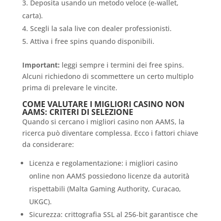
Deposita usando un metodo veloce (e‑wallet,
carta).
Scegli la sala live con dealer professionisti.
Attiva i free spins quando disponibili.
Important:
leggi sempre i termini dei free spins.
Alcuni richiedono di scommettere un certo multiplo
prima di prelevare le vincite.
COME VALUTARE I MIGLIORI CASINO NON
AAMS: CRITERI DI SELEZIONE
Quando si cercano i migliori casino non AAMS, la
ricerca può diventare complessa. Ecco i fattori chiave
da considerare:
Licenza e regolamentazione: i migliori casino
online non AAMS possiedono licenze da autorità
rispettabili (Malta Gaming Authority, Curacao,
UKGC).
Sicurezza: crittografia SSL al 256‑bit garantisce che