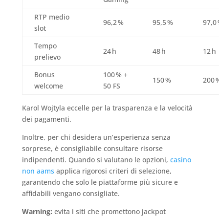
RTP medio
96,2 %
95,5 %
97,0
slot
Tempo
24 h
48 h
12 h
prelievo
Bonus
100 % +
150 %
200 
welcome
50 FS
Karol Wojtyla eccelle per la trasparenza e la velocità
dei pagamenti.
Inoltre, per chi desidera un’esperienza senza
sorprese, è consigliabile consultare risorse
indipendenti. Quando si valutano le opzioni,
casino
non aams
applica rigorosi criteri di selezione,
garantendo che solo le piattaforme più sicure e
affidabili vengano consigliate.
Warning:
evita i siti che promettono jackpot