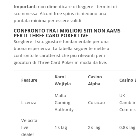
Important:
non dimenticare di leggere i termini di
scommessa. Alcuni free spins richiedono una
puntata minima per essere validi.
CONFRONTO TRA I MIGLIORI SITI NON AAMS
PER IL THREE CARD POKER LIVE
Scegliere il sito giusto è fondamentale per una
buona esperienza. La tabella seguente mette a
confronto le caratteristiche più rilevanti per i
giocatori di Three Card Poker in modalità live.
Karol
Casino
Feature
Casino 
Wojtyla
Alpha
Malta
UK
Licenza
Gaming
Curacao
Gambli
Authority
Commis
Velocità
live
1 s lag
2 s lag
0,8 s lag
dealer