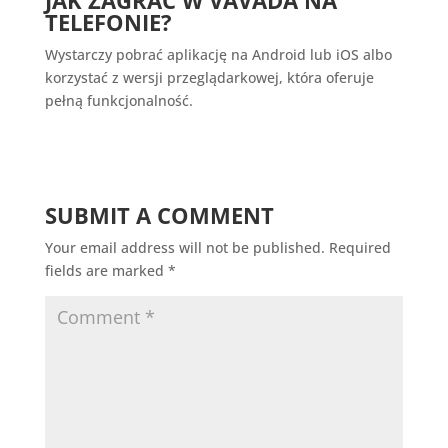
JAK ZAGRAĆ W VAVADA NA
TELEFONIE?
Wystarczy pobrać aplikację na Android lub iOS albo
korzystać z wersji przeglądarkowej, która oferuje
pełną funkcjonalność.
SUBMIT A COMMENT
Your email address will not be published.
Required
fields are marked
*