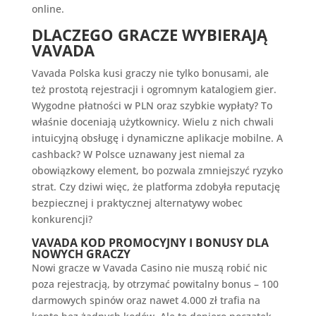
online.
DLACZEGO GRACZE WYBIERAJĄ
VAVADA
Vavada Polska kusi graczy nie tylko bonusami, ale
też prostotą rejestracji i ogromnym katalogiem gier.
Wygodne płatności w PLN oraz szybkie wypłaty? To
właśnie doceniają użytkownicy. Wielu z nich chwali
intuicyjną obsługę i dynamiczne aplikacje mobilne. A
cashback? W Polsce uznawany jest niemal za
obowiązkowy element, bo pozwala zmniejszyć ryzyko
strat. Czy dziwi więc, że platforma zdobyła reputację
bezpiecznej i praktycznej alternatywy wobec
konkurencji?
VAVADA KOD PROMOCYJNY I BONUSY DLA
NOWYCH GRACZY
Nowi gracze w Vavada Casino nie muszą robić nic
poza rejestracją, by otrzymać powitalny bonus – 100
darmowych spinów oraz nawet 4.000 zł trafia na