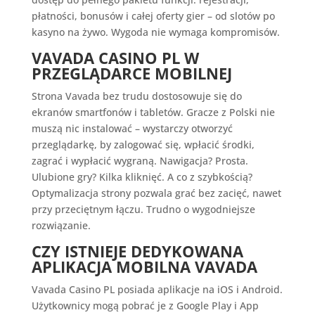
płatności, bonusów i całej oferty gier – od slotów po
kasyno na żywo. Wygoda nie wymaga kompromisów.
VAVADA CASINO PL W
PRZEGLĄDARCE MOBILNEJ
Strona Vavada bez trudu dostosowuje się do
ekranów smartfonów i tabletów. Gracze z Polski nie
muszą nic instalować – wystarczy otworzyć
przeglądarkę, by zalogować się, wpłacić środki,
zagrać i wypłacić wygraną. Nawigacja? Prosta.
Ulubione gry? Kilka kliknięć. A co z szybkością?
Optymalizacja strony pozwala grać bez zacięć, nawet
przy przeciętnym łączu. Trudno o wygodniejsze
rozwiązanie.
CZY ISTNIEJE DEDYKOWANA
APLIKACJA MOBILNA VAVADA
Vavada Casino PL posiada aplikacje na iOS i Android.
Użytkownicy mogą pobrać je z Google Play i App