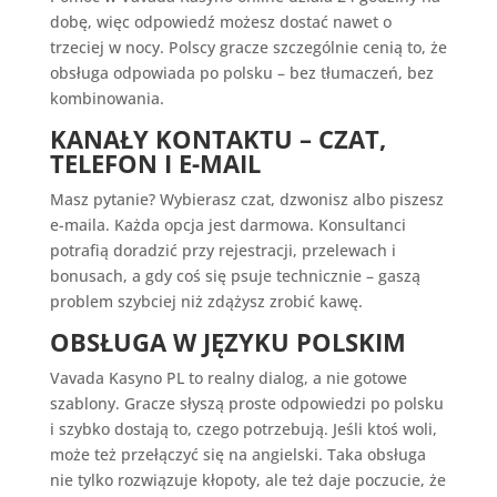
dobę, więc odpowiedź możesz dostać nawet o
trzeciej w nocy. Polscy gracze szczególnie cenią to, że
obsługa odpowiada po polsku – bez tłumaczeń, bez
kombinowania.
KANAŁY KONTAKTU – CZAT,
TELEFON I E-MAIL
Masz pytanie? Wybierasz czat, dzwonisz albo piszesz
e-maila. Każda opcja jest darmowa. Konsultanci
potrafią doradzić przy rejestracji, przelewach i
bonusach, a gdy coś się psuje technicznie – gaszą
problem szybciej niż zdążysz zrobić kawę.
OBSŁUGA W JĘZYKU POLSKIM
Vavada Kasyno PL to realny dialog, a nie gotowe
szablony. Gracze słyszą proste odpowiedzi po polsku
i szybko dostają to, czego potrzebują. Jeśli ktoś woli,
może też przełączyć się na angielski. Taka obsługa
nie tylko rozwiązuje kłopoty, ale też daje poczucie, że