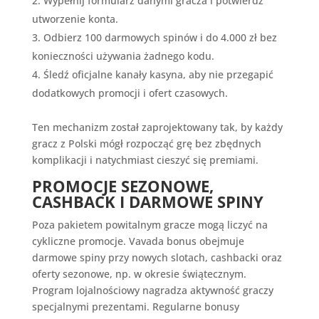
Wypełnij formularz danymi gracza i potwierdź
utworzenie konta.
Odbierz 100 darmowych spinów i do 4.000 zł bez
konieczności używania żadnego kodu.
Śledź oficjalne kanały kasyna, aby nie przegapić
dodatkowych promocji i ofert czasowych.
Ten mechanizm został zaprojektowany tak, by każdy
gracz z Polski mógł rozpocząć grę bez zbędnych
komplikacji i natychmiast cieszyć się premiami.
PROMOCJE SEZONOWE,
CASHBACK I DARMOWE SPINY
Poza pakietem powitalnym gracze mogą liczyć na
cykliczne promocje. Vavada bonus obejmuje
darmowe spiny przy nowych slotach, cashbacki oraz
oferty sezonowe, np. w okresie świątecznym.
Program lojalnościowy nagradza aktywność graczy
specjalnymi prezentami. Regularne bonusy