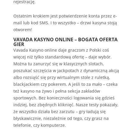
rejestrację.
Ostatnim krokiem jest potwierdzenie konta przez e-
mail lub kod SMS. I to wszystko – drzwi kasyna stoją
otworem!
VAVADA KASYNO ONLINE – BOGATA OFERTA
GIER
Vavada Kasyno online daje graczom z Polski coś
więcej niż tylko standardową ofertę – daje wybór.
Można tu zanurzyć się w klasycznych slotach,
poszukać szczęścia w jackpotach z dynamiczną akcją
albo rozsiąść się przy wirtualnym stole z ruletką,
blackjackiem czy pokerem. A jeśli to za mało – czeka
też kasyno na żywo i pełna sekcja zakładów
sportowych. Bez konieczności logowania się gdzieś
indziej, bez zbędnych kliknięć. Nasze testy pokazały,
że wszystko działa bez zarzutu – gry ładują się
błyskawicznie, niezależnie od tego, czy grasz na
telefonie, czy komputerze.