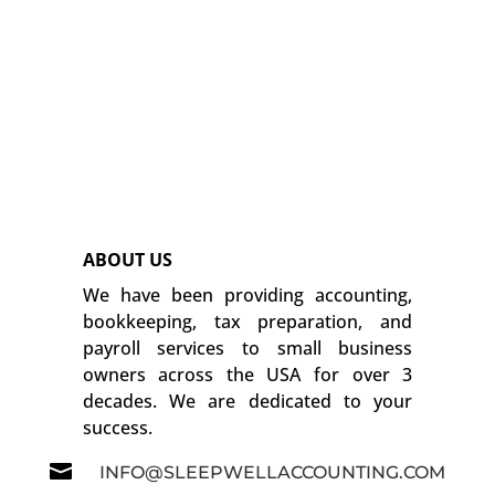
ABOUT US
We have been providing accounting,
bookkeeping, tax preparation, and
payroll services to small business
owners across the USA for over 3
decades. We are dedicated to your
success.

INFO@SLEEPWELLACCOUNTING.COM